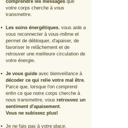
comprendre les messages
que
votre corps cherche à vous
transmettre.
Les soins énergétiques
, vous aide a
vous reconnecter à vous-même et
permet de débloquer, d'apaiser, de
favoriser le relâchement et de
retrouver une meilleure circulation de
votre énergie.
Je vous guide
avec bienveillance à
décoder ce qui relie votre mal être
.
Parce que, lorsque l'on comprend
enfin ce que notre corps cherche à
nous transmettre, vous
retrouvez un
sentiment d'apaisement
.
Vous ne subissez plus!
Je ne fais pas à votre place.