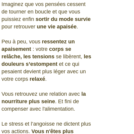
Imaginez que vos pensées cessent
de tourner en boucle et que vous
puissiez enfin
sortir du mode survie
pour retrouver
une vie apaisée
.
Peu à peu, vous
ressentez un
apaisement
: votre
corps se
relâche, les tensions
se libèrent,
les
douleurs s’estompent
et ce qui
pesaient devient plus léger avec un
votre corps
relaxé
.
Vous retrouvez une relation avec
la
nourriture plus seine
. Et fini de
compenser avec l'alimentation.
Le stress et l’angoisse ne dictent plus
vos actions.
Vous n'êtes plus