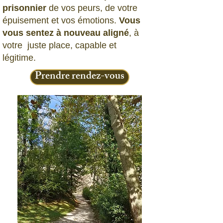
prisonnier
de vos peurs, de votre
épuisement et vos émotions.
Vous
vous sentez à nouveau aligné
, à
votre juste place, capable et
légitime.
Prendre rendez-vous