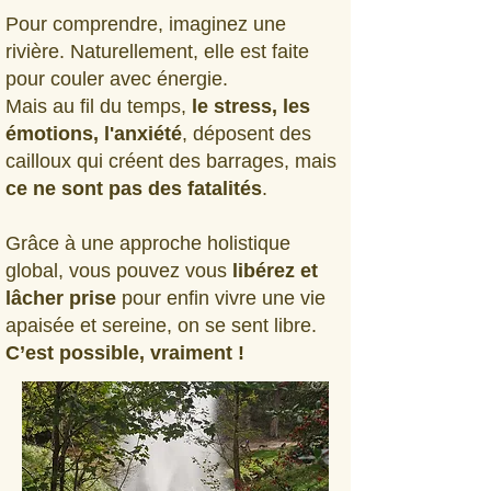
Pour comprendre, imaginez une
rivière. Naturellement, elle est faite
pour couler avec énergie.
Mais au fil du temps,
le stress, les
émotions, l'anxiété
, déposent des
cailloux qui créent des barrages, mais
ce ne sont pas des fatalités
.
Grâce à une approche holistique
global, vous pouvez vous
libérez et
lâcher prise
pour enfin vivre une vie
apaisée et sereine, on se sent libre.
C’est possible, vraiment !