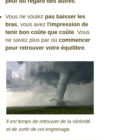
peur du regard des autres
.​
Vous ne voulez
pas baisser les
bras
, vous avez
l'impression de
tenir bon coûte que coûte
. Vous
ne savez plus par où
commencer
pour retrouver votre équilibre
.
Il est temps de retrouver de la sérénité
et de sortir de cet engrenage.