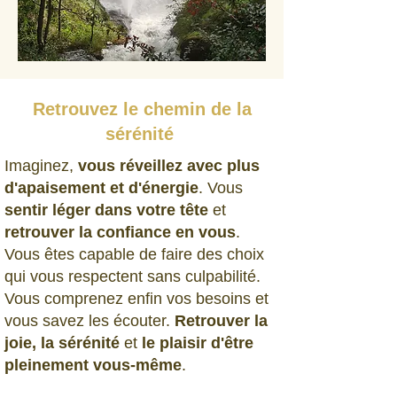
Retrouvez le chemin de la
sérénité
Imaginez,
vous réveillez avec plus
d'apaisement et d'énergie
. Vous
sentir léger dans votre tête
et
retrouver la confiance en vous
.
Vous êtes capable de faire des choix
qui vous respectent sans culpabilité.
Vous comprenez enfin vos besoins et
vous savez les écouter.
Retrouver la
joie, la sérénité
et
le plaisir d'être
pleinement vous-même
.