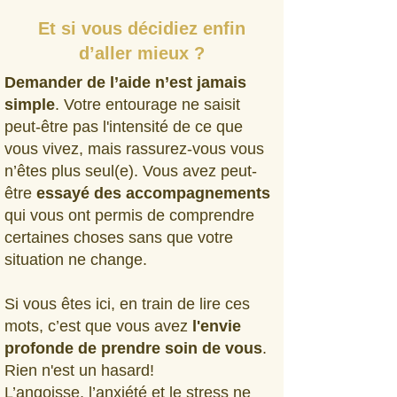
Et si vous décidiez enfin
d’aller mieux ?
Demander de l’aide n’est jamais
simple
. Votre entourage ne saisit
peut-être pas l'intensité de ce que
vous vivez, mais rassurez-vous vous
n’êtes plus seul(e). Vous avez peut-
être
essayé des accompagnements
qui vous ont permis de comprendre
certaines choses sans que votre
situation ne change.
Si vous êtes ici, en train de lire ces
mots, c’est que vous avez
l'envie
profonde de prendre soin de vous
.
Rien n'est un hasard!
L’angoisse, l’anxiété et le stress ne