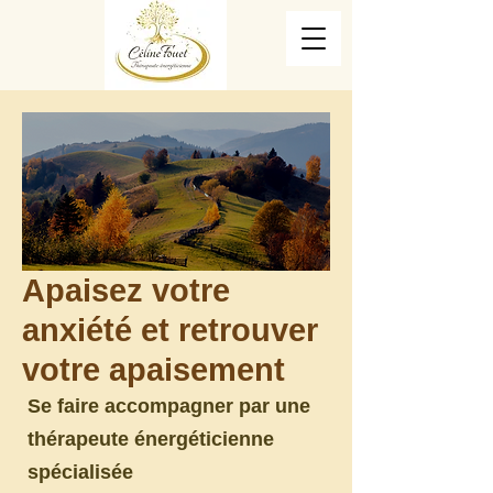
Apaisez votre
anxiété et retrouver
votre apaisement
Se faire accompagner par une
thérapeute énergéticienne
spécialisée