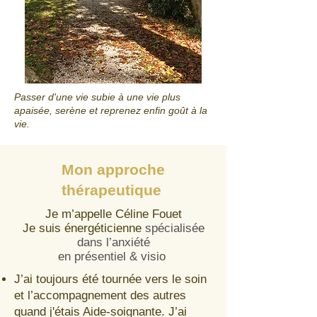
Passer d'une vie subie à une vie plus
apaisée, serène et reprenez enfin goût à la
vie.
Mon approche
thérapeutique
Je m’appelle Céline Fouet
Je suis énergéticienne
spécialisée
dans l’anxiété
en présentiel & visio
J’ai toujours été tournée vers le soin
et l’accompagnement des autres
quand j'étais Aide-soignante. J’ai