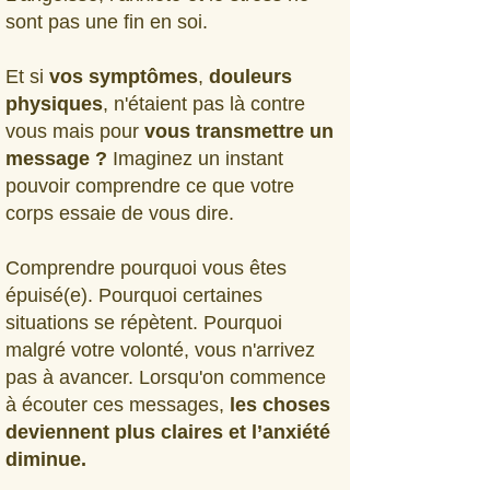
sont pas une fin en soi.
Et si
vos symptômes
,
douleurs
physiques
, n'étaient pas là contre
vous mais pour
vous transmettre un
message ?
Imaginez un instant
pouvoir comprendre ce que votre
corps essaie de vous dire.
Comprendre pourquoi vous êtes
épuisé(e). Pourquoi certaines
situations se répètent. Pourquoi
malgré votre volonté, vous n'arrivez
pas à avancer. Lorsqu'on commence
à écouter ces messages,
les choses
deviennent plus claires et l’anxiété
diminue.