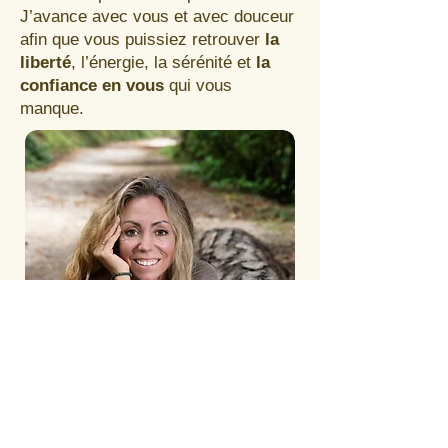
J’avance avec vous et avec douceur
afin que vous puissiez retrouver
la
liberté
, l’énergie, la sérénité et
la
confiance en vous
qui vous
manque.