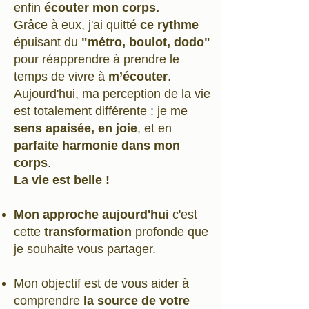
enfin
écouter mon corps.
Grâce à eux, j'ai quitté
ce rythme
épuisant du
"métro, boulot, dodo"
pour réapprendre à prendre le
temps de vivre à
m’écouter
.
Aujourd'hui, ma perception de la vie
est totalement différente : je me
sens apaisée,
en joie
, et en
parfaite harmonie dans mon
corps
.
La vie est belle !
Mon approche aujourd'hui
c'est
cette
transformation
profonde que
je souhaite vous partager.
Mon objectif est de vous aider à
comprendre
la source de votre