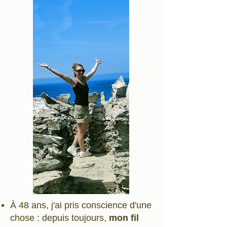
À 48 ans, j'ai pris conscience d'une
chose : depuis toujours,
mon fil