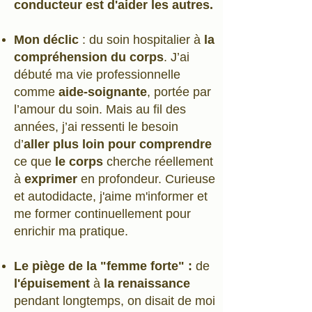
conducteur est d'aider les autres.
Mon déclic
: du soin hospitalier à
la
compréhension du corps
. J’ai
débuté ma vie professionnelle
comme
aide-soignante
, portée par
l’amour du soin. Mais au fil des
années, j’ai ressenti le besoin
d’
aller plus loin pour comprendre
ce que
le corps
cherche réellement
à
exprimer
en profondeur. Curieuse
et autodidacte, j'aime m'informer et
me former continuellement pour
enrichir ma pratique.
Le piège de la "femme forte" :
de
l'épuisement
à
la renaissance
pendant longtemps, on disait de moi