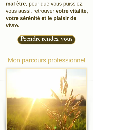
mal être
, pour que vous puissiez,
vous aussi, retrouver
votre vitalité,
votre sérénité et le plaisir de
vivre.
Prendre rendez-vous
Mon parcours professionnel