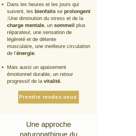
Dans les heures et les jours qui
suivent, les
bienfaits
se
prolongent
:
Une diminution du stress et de la
charge mentale
,
un
sommeil
plus
réparateur,
une sensation de
légèreté et de détente
musculaire,
une meilleure circulation
de l’
énergie
.
Mais aussi un apaisement
émotionnel durable,
un retour
progressif de la
vitalité
.
Prendre rendez-vous
Une approche
naturopathique du