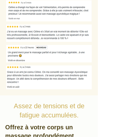
Assez de tensions et de
fatigue accumulées.
Offrez à votre corps un
massage profondément